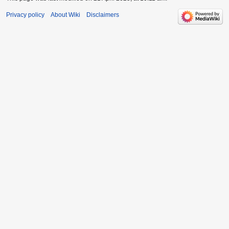
Privacy policy
About Wiki
Disclaimers